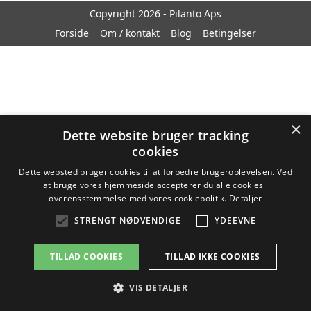
Copyright 2026 - Pilanto Aps
Forside
Om / kontakt
Blog
Betingelser
×
Dette website bruger tracking
cookies
Dette websted bruger cookies til at forbedre brugeroplevelsen. Ved
at bruge vores hjemmeside accepterer du alle cookies i
overensstemmelse med vores cookiepolitik.
Detaljer
STRENGT NØDVENDIGE
YDEEVNE
TILLAD COOKIES
TILLAD IKKE COOKIES
VIS DETALJER