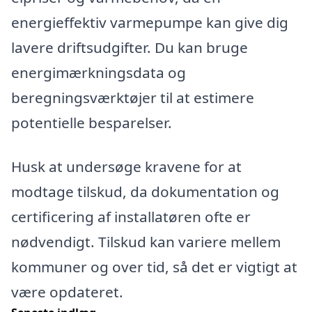
energieffektiv varmepumpe kan give dig
lavere driftsudgifter. Du kan bruge
energimærkningsdata og
beregningsværktøjer til at estimere
potentielle besparelser.
Husk at undersøge kravene for at
modtage tilskud, da dokumentation og
certificering af installatøren ofte er
nødvendigt. Tilskud kan variere mellem
kommuner og over tid, så det er vigtigt at
være opdateret.