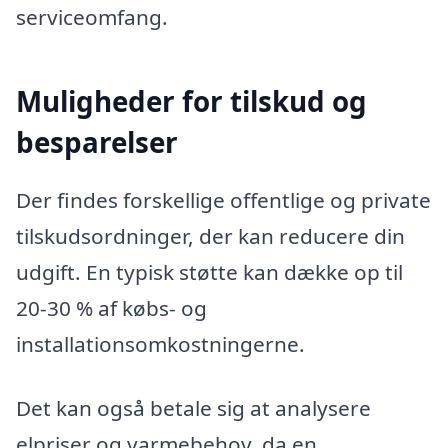
serviceomfang.
Muligheder for tilskud og
besparelser
Der findes forskellige offentlige og private
tilskudsordninger, der kan reducere din
udgift. En typisk støtte kan dække op til
20-30 % af købs- og
installationsomkostningerne.
Det kan også betale sig at analysere
elpriser og varmebehov, da en