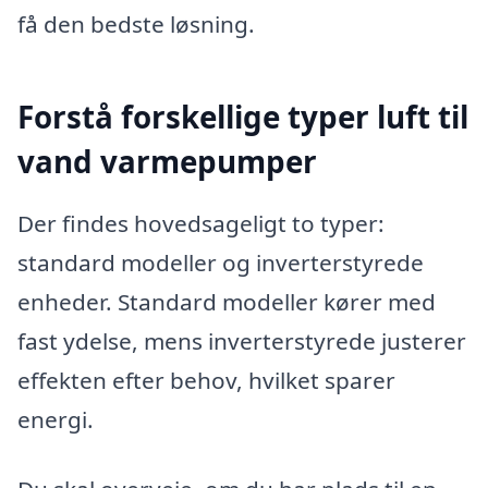
få den bedste løsning.
Forstå forskellige typer luft til
vand varmepumper
Der findes hovedsageligt to typer:
standard modeller og inverterstyrede
enheder. Standard modeller kører med
fast ydelse, mens inverterstyrede justerer
effekten efter behov, hvilket sparer
energi.