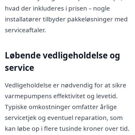
hvad der inkluderes i prisen – nogle
installatører tilbyder pakkeløsninger med
serviceaftaler.
Løbende vedligeholdelse og
service
Vedligeholdelse er nødvendig for at sikre
varmepumpens effektivitet og levetid.
Typiske omkostninger omfatter årlige
servicetjek og eventuel reparation, som
kan løbe op i flere tusinde kroner over tid.