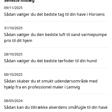
Seneste indlæg
09/11/2025
Sådan vælger du det bedste tag til din have i Horsens
31/10/2025
Sådan vælger du den bedste luft til vand varmepumpe
pris til dit hjem
28/10/2025
Sådan vælger du det bedste tørfoder til din hund
06/10/2025
Sådan skaber du et smukt udendørsområde med
hjælp fra en professionel maler i Lemvig
08/05/2024
Sådan kan du tiltrække alverdens småfugle til din have