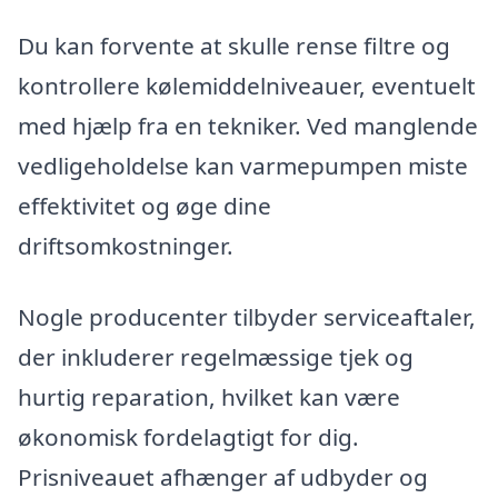
Du kan forvente at skulle rense filtre og
kontrollere kølemiddelniveauer, eventuelt
med hjælp fra en tekniker. Ved manglende
vedligeholdelse kan varmepumpen miste
effektivitet og øge dine
driftsomkostninger.
Nogle producenter tilbyder serviceaftaler,
der inkluderer regelmæssige tjek og
hurtig reparation, hvilket kan være
økonomisk fordelagtigt for dig.
Prisniveauet afhænger af udbyder og