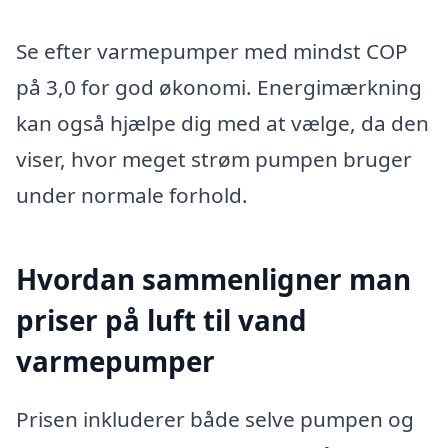
Se efter varmepumper med mindst COP
på 3,0 for god økonomi. Energimærkning
kan også hjælpe dig med at vælge, da den
viser, hvor meget strøm pumpen bruger
under normale forhold.
Hvordan sammenligner man
priser på luft til vand
varmepumper
Prisen inkluderer både selve pumpen og