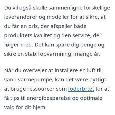
Du vil også skulle sammenligne forskellige
leverandører og modeller for at sikre, at
du får en pris, der afspejler både
produktets kvalitet og den service, der
følger med. Det kan spare dig penge og
sikre en stabil opvarmning i mange år.
Når du overvejer at installere en luft til
vand varmepumpe, kan det være nyttigt
at bruge ressourcer som
foderbræt
for at
få tips til energibesparelse og optimale
valg for dit hjem.