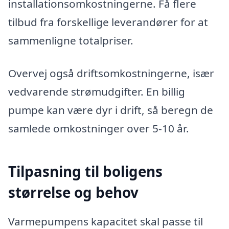
installationsomkostningerne. Få flere
tilbud fra forskellige leverandører for at
sammenligne totalpriser.
Overvej også driftsomkostningerne, især
vedvarende strømudgifter. En billig
pumpe kan være dyr i drift, så beregn de
samlede omkostninger over 5-10 år.
Tilpasning til boligens
størrelse og behov
Varmepumpens kapacitet skal passe til