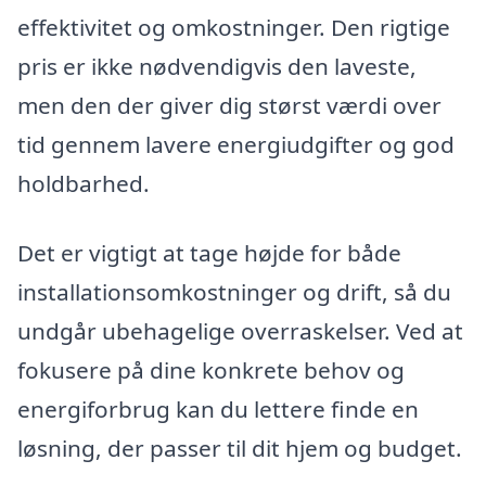
effektivitet og omkostninger. Den rigtige
pris er ikke nødvendigvis den laveste,
men den der giver dig størst værdi over
tid gennem lavere energiudgifter og god
holdbarhed.
Det er vigtigt at tage højde for både
installationsomkostninger og drift, så du
undgår ubehagelige overraskelser. Ved at
fokusere på dine konkrete behov og
energiforbrug kan du lettere finde en
løsning, der passer til dit hjem og budget.