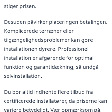
stiger prisen.
Desuden påvirker placeringen betalingen.
Komplicerede terræner eller
tilgængelighedsproblemer kan gøre
installationen dyrere. Professionel
installation er afgørende for optimal
funktion og garantidækning, så undgå
selvinstallation.
Du bør altid indhente flere tilbud fra
certificerede installatører, da priserne kan
variere betydeligt. Vær opmærksom på,