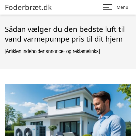
Foderbræt.dk
Menu
Sådan vælger du den bedste luft til
vand varmepumpe pris til dit hjem