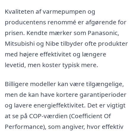
Kvaliteten af varmepumpen og
producentens renommé er afgørende for
prisen. Kendte mærker som Panasonic,
Mitsubishi og Nibe tilbyder ofte produkter
med højere effektivitet og længere
levetid, men koster typisk mere.
Billigere modeller kan være tilgængelige,
men de kan have kortere garantiperioder
og lavere energieffektivitet. Det er vigtigt
at se på COP-værdien (Coefficient Of
Performance), som angiver, hvor effektiv