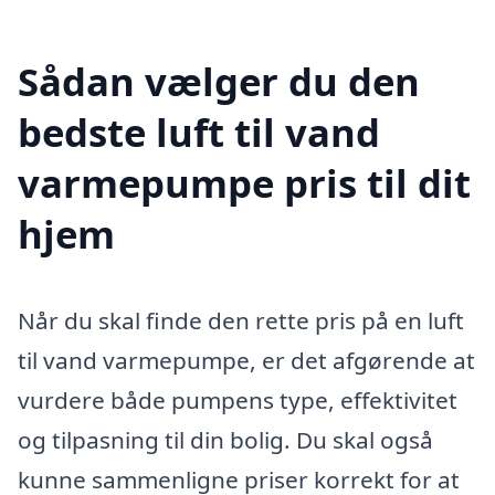
Sådan vælger du den
bedste luft til vand
varmepumpe pris til dit
hjem
Når du skal finde den rette pris på en luft
til vand varmepumpe, er det afgørende at
vurdere både pumpens type, effektivitet
og tilpasning til din bolig. Du skal også
kunne sammenligne priser korrekt for at