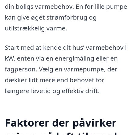
din boligs varmebehov. En for lille pumpe
kan give øget strømforbrug og
utilstrækkelig varme.
Start med at kende dit hus’ varmebehov i
kW, enten via en energimåling eller en
fagperson. Vælg en varmepumpe, der
dækker lidt mere end behovet for
længere levetid og effektiv drift.
Faktorer der påvirker