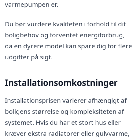
varmepumpen er.
Du bør vurdere kvaliteten i forhold til dit
boligbehov og forventet energiforbrug,
da en dyrere model kan spare dig for flere
udgifter på sigt.
Installationsomkostninger
Installationsprisen varierer afhængigt af
boligens størrelse og kompleksiteten af
systemet. Hvis du har et stort hus eller
kræver ekstra radiatorer eller gulvvarme,