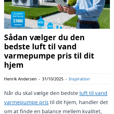
Sådan vælger du den
bedste luft til vand
varmepumpe pris til dit
hjem
Henrik Andersen
-
31/10/2025
-
Inspiration
Når du skal vælge den bedste
luft til vand
varmepumpe pris
til dit hjem, handler det
om at finde en balance mellem kvalitet,